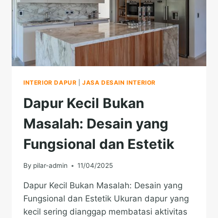
INTERIOR DAPUR
|
JASA DESAIN INTERIOR
Dapur Kecil Bukan
Masalah: Desain yang
Fungsional dan Estetik
By
pilar-admin
11/04/2025
Dapur Kecil Bukan Masalah: Desain yang
Fungsional dan Estetik Ukuran dapur yang
kecil sering dianggap membatasi aktivitas