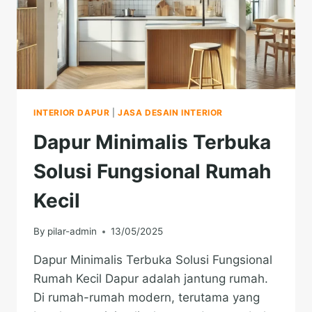
INTERIOR DAPUR
|
JASA DESAIN INTERIOR
Dapur Minimalis Terbuka
Solusi Fungsional Rumah
Kecil
By
pilar-admin
13/05/2025
Dapur Minimalis Terbuka Solusi Fungsional
Rumah Kecil Dapur adalah jantung rumah.
Di rumah-rumah modern, terutama yang