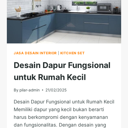
JASA DESAIN INTERIOR
|
KITCHEN SET
Desain Dapur Fungsional
untuk Rumah Kecil
By
pilar-admin
21/02/2025
Desain Dapur Fungsional untuk Rumah Kecil
Memiliki dapur yang kecil bukan berarti
harus berkompromi dengan kenyamanan
dan fungsionalitas. Dengan desain yang