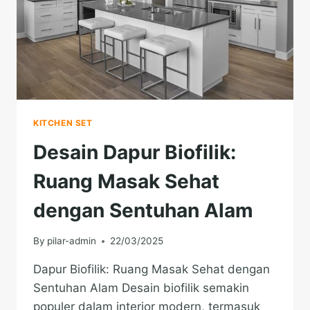
KITCHEN SET
Desain Dapur Biofilik:
Ruang Masak Sehat
dengan Sentuhan Alam
By
pilar-admin
22/03/2025
Dapur Biofilik: Ruang Masak Sehat dengan
Sentuhan Alam Desain biofilik semakin
populer dalam interior modern, termasuk