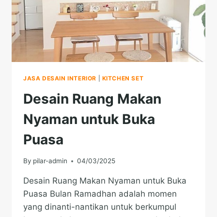
JASA DESAIN INTERIOR
|
KITCHEN SET
Desain Ruang Makan
Nyaman untuk Buka
Puasa
By
pilar-admin
04/03/2025
Desain Ruang Makan Nyaman untuk Buka
Puasa Bulan Ramadhan adalah momen
yang dinanti-nantikan untuk berkumpul