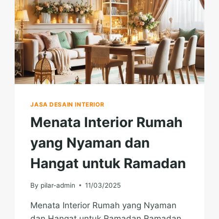
JASA DESAIN INTERIOR
Menata Interior Rumah
yang Nyaman dan
Hangat untuk Ramadan
By
pilar-admin
11/03/2025
Menata Interior Rumah yang Nyaman
dan Hangat untuk Ramadan Ramadan