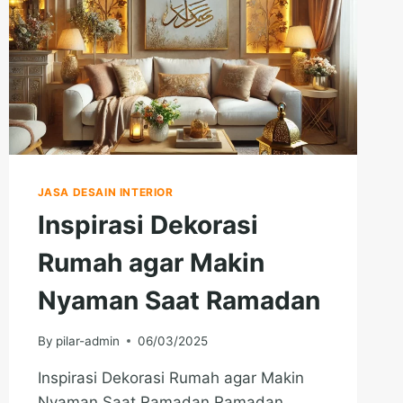
JASA DESAIN INTERIOR
Inspirasi Dekorasi
Rumah agar Makin
Nyaman Saat Ramadan
By
pilar-admin
06/03/2025
Inspirasi Dekorasi Rumah agar Makin
Nyaman Saat Ramadan Ramadan