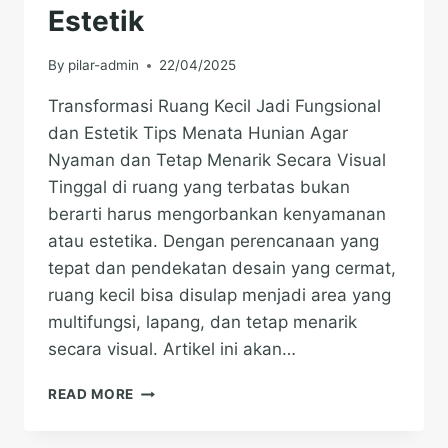
Estetik
By
pilar-admin
22/04/2025
Transformasi Ruang Kecil Jadi Fungsional
dan Estetik Tips Menata Hunian Agar
Nyaman dan Tetap Menarik Secara Visual
Tinggal di ruang yang terbatas bukan
berarti harus mengorbankan kenyamanan
atau estetika. Dengan perencanaan yang
tepat dan pendekatan desain yang cermat,
ruang kecil bisa disulap menjadi area yang
multifungsi, lapang, dan tetap menarik
secara visual. Artikel ini akan…
TRANSFORMASI
READ MORE
RUANG
KECIL