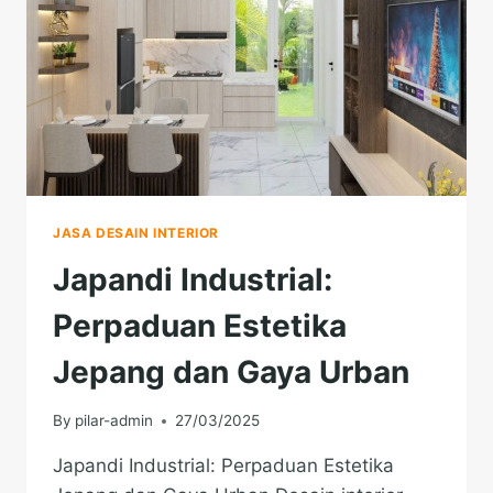
JASA DESAIN INTERIOR
Japandi Industrial:
Perpaduan Estetika
Jepang dan Gaya Urban
By
pilar-admin
27/03/2025
Japandi Industrial: Perpaduan Estetika