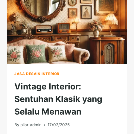
URBAN
JASA DESAIN INTERIOR
Vintage Interior:
Sentuhan Klasik yang
Selalu Menawan
By
pilar-admin
17/02/2025