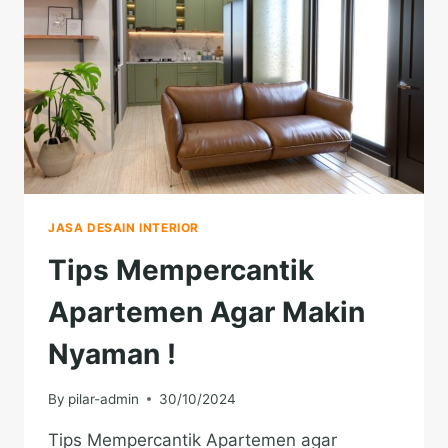
JASA DESAIN INTERIOR
Tips Mempercantik
Apartemen Agar Makin
Nyaman !
By
pilar-admin
30/10/2024
Tips Mempercantik Apartemen agar