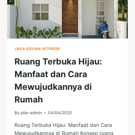
JASA DESAIN INTERIOR
Ruang Terbuka Hijau:
Manfaat dan Cara
Mewujudkannya di
Rumah
By
pilar-admin
04/04/2025
Ruang Terbuka Hijau: Manfaat dan Cara
Mewujudkannya di Rumah Konsep ruang