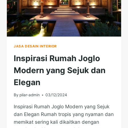
JASA DESAIN INTERIOR
Inspirasi Rumah Joglo
Modern yang Sejuk dan
Elegan
By
pilar-admin
03/12/2024
Inspirasi Rumah Joglo Modern yang Sejuk
dan Elegan Rumah tropis yang nyaman dan
memikat sering kali dikaitkan dengan