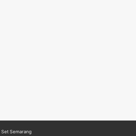
n Set Semarang