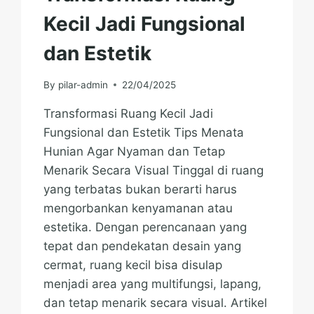
Kecil Jadi Fungsional
dan Estetik
By
pilar-admin
22/04/2025
Transformasi Ruang Kecil Jadi
Fungsional dan Estetik Tips Menata
Hunian Agar Nyaman dan Tetap
Menarik Secara Visual Tinggal di ruang
yang terbatas bukan berarti harus
mengorbankan kenyamanan atau
estetika. Dengan perencanaan yang
tepat dan pendekatan desain yang
cermat, ruang kecil bisa disulap
menjadi area yang multifungsi, lapang,
dan tetap menarik secara visual. Artikel