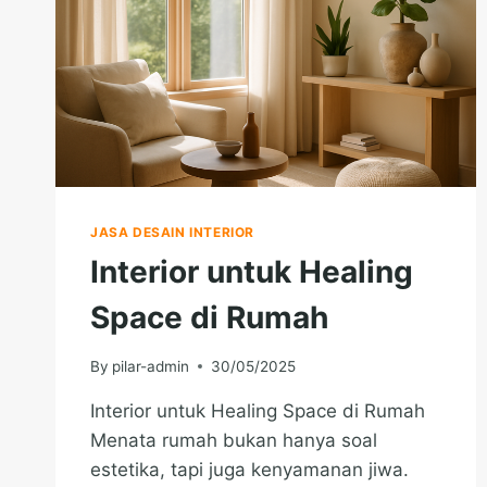
JASA DESAIN INTERIOR
Interior untuk Healing
Space di Rumah
By
pilar-admin
30/05/2025
Interior untuk Healing Space di Rumah
Menata rumah bukan hanya soal
estetika, tapi juga kenyamanan jiwa.