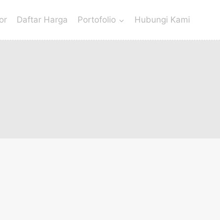
or
Daftar Harga
Portofolio
Hubungi Kami