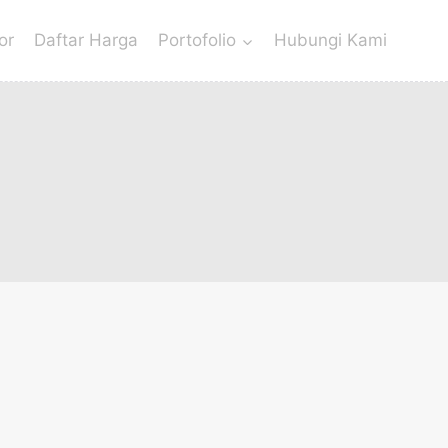
or
Daftar Harga
Portofolio
Hubungi Kami