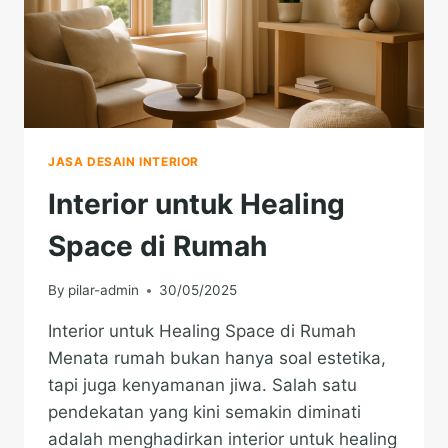
JASA DESAIN INTERIOR
Interior untuk Healing
Space di Rumah
By
pilar-admin
30/05/2025
Interior untuk Healing Space di Rumah
Menata rumah bukan hanya soal estetika,
tapi juga kenyamanan jiwa. Salah satu
pendekatan yang kini semakin diminati
adalah menghadirkan interior untuk healing