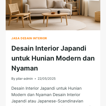
JASA DESAIN INTERIOR
Desain Interior Japandi
untuk Hunian Modern dan
Nyaman
By
pilar-admin
22/05/2025
Desain Interior Japandi untuk Hunian
Modern dan Nyaman Desain Interior
Japandi atau Japanese-Scandinavian