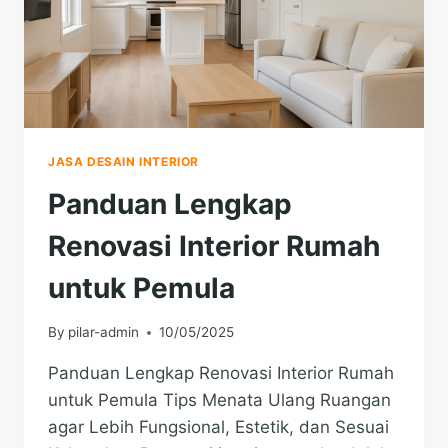
JASA DESAIN INTERIOR
Panduan Lengkap
Renovasi Interior Rumah
untuk Pemula
By
pilar-admin
10/05/2025
Panduan Lengkap Renovasi Interior Rumah
untuk Pemula Tips Menata Ulang Ruangan
agar Lebih Fungsional, Estetik, dan Sesuai