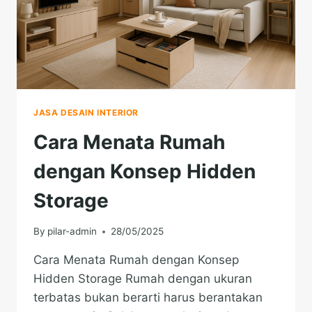
JASA DESAIN INTERIOR
Cara Menata Rumah
dengan Konsep Hidden
Storage
By
pilar-admin
28/05/2025
Cara Menata Rumah dengan Konsep
Hidden Storage Rumah dengan ukuran
terbatas bukan berarti harus berantakan