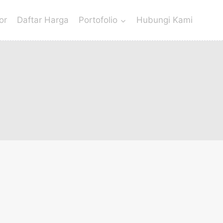
or
Daftar Harga
Portofolio
Hubungi Kami