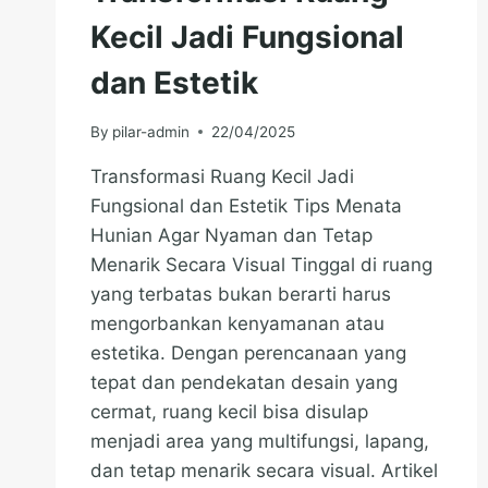
Kecil Jadi Fungsional
dan Estetik
By
pilar-admin
22/04/2025
Transformasi Ruang Kecil Jadi
Fungsional dan Estetik Tips Menata
Hunian Agar Nyaman dan Tetap
Menarik Secara Visual Tinggal di ruang
yang terbatas bukan berarti harus
mengorbankan kenyamanan atau
estetika. Dengan perencanaan yang
tepat dan pendekatan desain yang
cermat, ruang kecil bisa disulap
menjadi area yang multifungsi, lapang,
dan tetap menarik secara visual. Artikel