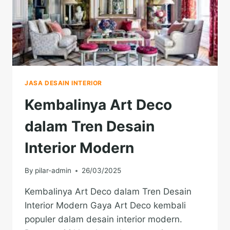
JASA DESAIN INTERIOR
Kembalinya Art Deco
dalam Tren Desain
Interior Modern
By
pilar-admin
26/03/2025
Kembalinya Art Deco dalam Tren Desain
Interior Modern Gaya Art Deco kembali
populer dalam desain interior modern.