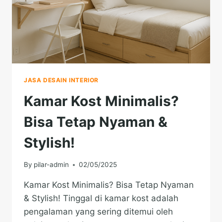
JASA DESAIN INTERIOR
Kamar Kost Minimalis?
Bisa Tetap Nyaman &
Stylish!
By
pilar-admin
02/05/2025
Kamar Kost Minimalis? Bisa Tetap Nyaman
& Stylish! Tinggal di kamar kost adalah
pengalaman yang sering ditemui oleh