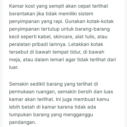
Kamar kost yang sempit akan cepat terlihat
berantakan jika tidak memiliki sistem
penyimpanan yang rapi. Gunakan kotak-kotak
penyimpanan tertutup untuk barang-barang
kecil seperti kabel, skincare, alat tulis, atau
peralatan pribadi lainnya. Letakkan kotak
tersebut di bawah tempat tidur, di bawah
meja, atau dalam lemari agar tidak terlihat dari
luar.
Semakin sedikit barang yang terlihat di
permukaan ruangan, semakin bersih dan luas
kamar akan terlihat. Ini juga membuat kamu
lebih betah di kamar karena tidak ada
tumpukan barang yang mengganggu
pandangan.