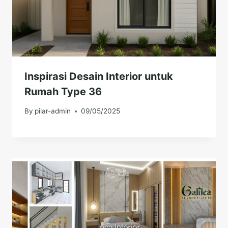
Inspirasi Desain Interior untuk
Rumah Type 36
By
pilar-admin
09/05/2025