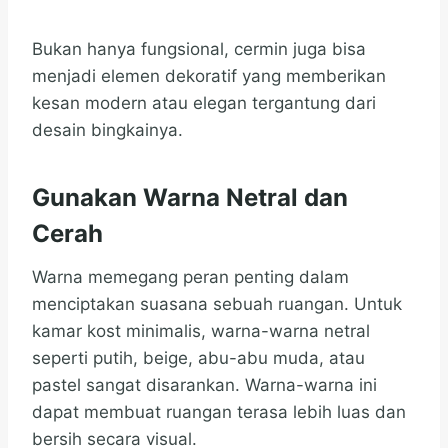
Bukan hanya fungsional, cermin juga bisa
menjadi elemen dekoratif yang memberikan
kesan modern atau elegan tergantung dari
desain bingkainya.
Gunakan Warna Netral dan
Cerah
Warna memegang peran penting dalam
menciptakan suasana sebuah ruangan. Untuk
kamar kost minimalis, warna-warna netral
seperti putih, beige, abu-abu muda, atau
pastel sangat disarankan. Warna-warna ini
dapat membuat ruangan terasa lebih luas dan
bersih secara visual.