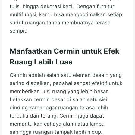
tulis, hingga dekorasi kecil. Dengan furnitur
multifungsi, kamu bisa mengoptimalkan setiap
sudut ruangan tanpa membuatnya terasa
sempit.
Manfaatkan Cermin untuk Efek
Ruang Lebih Luas
Cermin adalah salah satu elemen desain yang
sering diabaikan, padahal sangat efektif untuk
memberikan ilusi ruang yang lebih besar.
Letakkan cermin besar di salah satu sisi
dinding kamar agar ruangan terasa lebih
terbuka dan terang. Cermin juga dapat
memantulkan cahaya alami atau lampu
sehingga ruangan tampak lebih hidup.