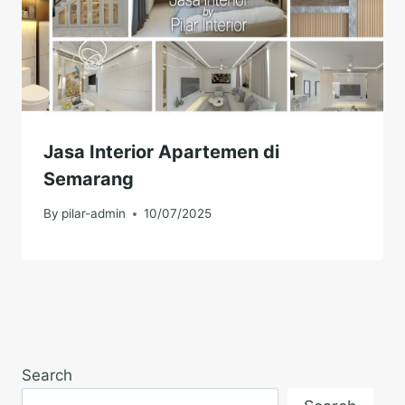
Jasa Interior Apartemen di
Semarang
By
pilar-admin
10/07/2025
Search