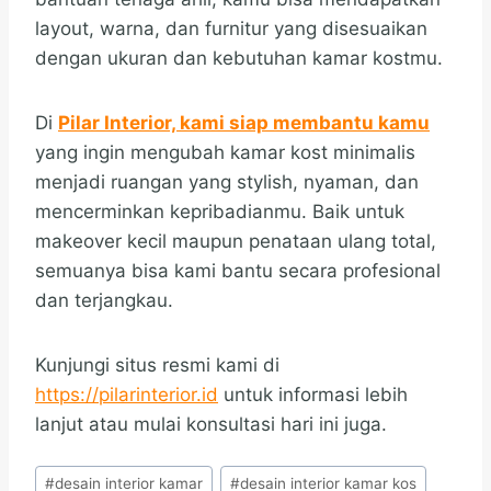
layout, warna, dan furnitur yang disesuaikan
dengan ukuran dan kebutuhan kamar kostmu.
Di
Pilar Interior, kami siap membantu kamu
yang ingin mengubah kamar kost minimalis
menjadi ruangan yang stylish, nyaman, dan
mencerminkan kepribadianmu. Baik untuk
makeover kecil maupun penataan ulang total,
semuanya bisa kami bantu secara profesional
dan terjangkau.
Kunjungi situs resmi kami di
https://pilarinterior.id
untuk informasi lebih
lanjut atau mulai konsultasi hari ini juga.
Post
#
desain interior kamar
#
desain interior kamar kos