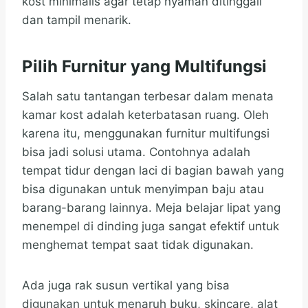
kost minimalis agar tetap nyaman ditinggali
dan tampil menarik.
Pilih Furnitur yang Multifungsi
Salah satu tantangan terbesar dalam menata
kamar kost adalah keterbatasan ruang. Oleh
karena itu, menggunakan furnitur multifungsi
bisa jadi solusi utama. Contohnya adalah
tempat tidur dengan laci di bagian bawah yang
bisa digunakan untuk menyimpan baju atau
barang-barang lainnya. Meja belajar lipat yang
menempel di dinding juga sangat efektif untuk
menghemat tempat saat tidak digunakan.
Ada juga rak susun vertikal yang bisa
digunakan untuk menaruh buku, skincare, alat