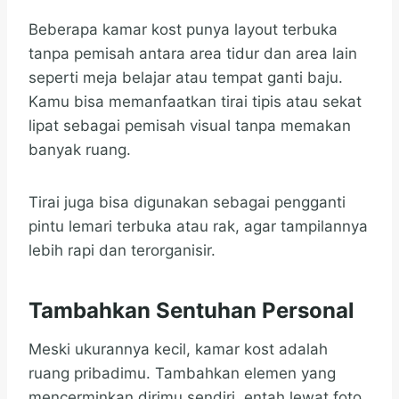
Beberapa kamar kost punya layout terbuka
tanpa pemisah antara area tidur dan area lain
seperti meja belajar atau tempat ganti baju.
Kamu bisa memanfaatkan tirai tipis atau sekat
lipat sebagai pemisah visual tanpa memakan
banyak ruang.
Tirai juga bisa digunakan sebagai pengganti
pintu lemari terbuka atau rak, agar tampilannya
lebih rapi dan terorganisir.
Tambahkan Sentuhan Personal
Meski ukurannya kecil, kamar kost adalah
ruang pribadimu. Tambahkan elemen yang
mencerminkan dirimu sendiri, entah lewat foto,