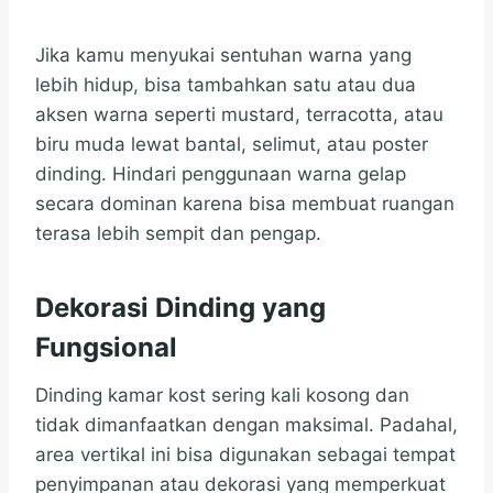
Jika kamu menyukai sentuhan warna yang
lebih hidup, bisa tambahkan satu atau dua
aksen warna seperti mustard, terracotta, atau
biru muda lewat bantal, selimut, atau poster
dinding. Hindari penggunaan warna gelap
secara dominan karena bisa membuat ruangan
terasa lebih sempit dan pengap.
Dekorasi Dinding yang
Fungsional
Dinding kamar kost sering kali kosong dan
tidak dimanfaatkan dengan maksimal. Padahal,
area vertikal ini bisa digunakan sebagai tempat
penyimpanan atau dekorasi yang memperkuat