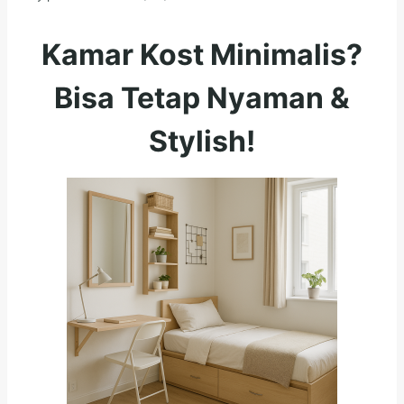
Kamar Kost Minimalis?
Bisa Tetap Nyaman &
Stylish!