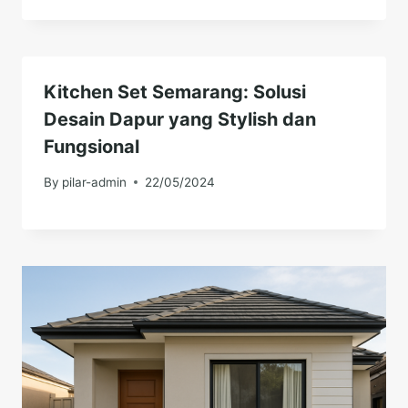
Kitchen Set Semarang: Solusi
Desain Dapur yang Stylish dan
Fungsional
By
pilar-admin
22/05/2024