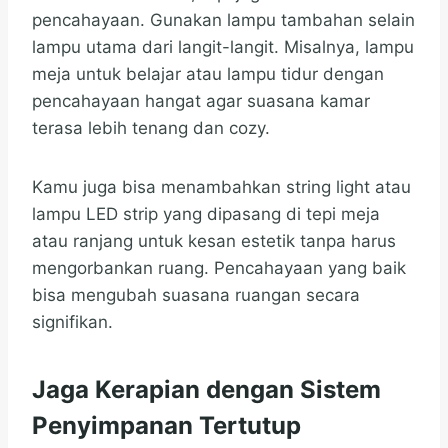
pencahayaan. Gunakan lampu tambahan selain
lampu utama dari langit-langit. Misalnya, lampu
meja untuk belajar atau lampu tidur dengan
pencahayaan hangat agar suasana kamar
terasa lebih tenang dan cozy.
Kamu juga bisa menambahkan string light atau
lampu LED strip yang dipasang di tepi meja
atau ranjang untuk kesan estetik tanpa harus
mengorbankan ruang. Pencahayaan yang baik
bisa mengubah suasana ruangan secara
signifikan.
Jaga Kerapian dengan Sistem
Penyimpanan Tertutup