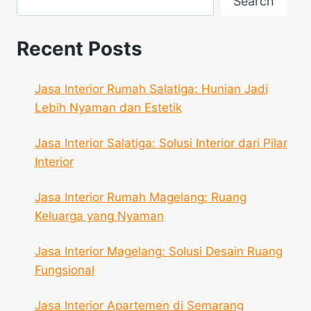
Search
Recent Posts
Jasa Interior Rumah Salatiga: Hunian Jadi
Lebih Nyaman dan Estetik
Jasa Interior Salatiga: Solusi Interior dari Pilar
Interior
Jasa Interior Rumah Magelang: Ruang
Keluarga yang Nyaman
Jasa Interior Magelang: Solusi Desain Ruang
Fungsional
Jasa Interior Apartemen di Semarang