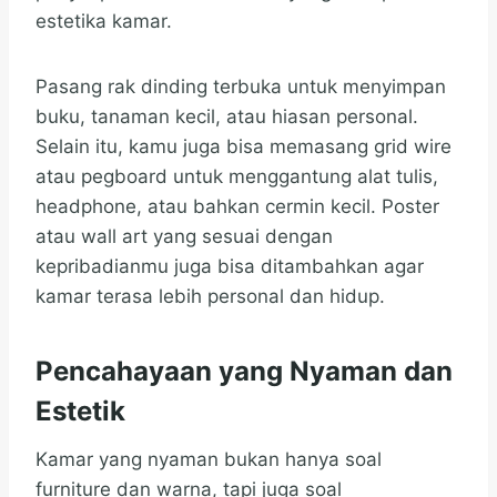
estetika kamar.
Pasang rak dinding terbuka untuk menyimpan
buku, tanaman kecil, atau hiasan personal.
Selain itu, kamu juga bisa memasang grid wire
atau pegboard untuk menggantung alat tulis,
headphone, atau bahkan cermin kecil. Poster
atau wall art yang sesuai dengan
kepribadianmu juga bisa ditambahkan agar
kamar terasa lebih personal dan hidup.
Pencahayaan yang Nyaman dan
Estetik
Kamar yang nyaman bukan hanya soal
furniture dan warna, tapi juga soal