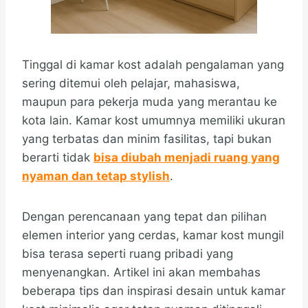
Tinggal di kamar kost adalah pengalaman yang
sering ditemui oleh pelajar, mahasiswa,
maupun para pekerja muda yang merantau ke
kota lain. Kamar kost umumnya memiliki ukuran
yang terbatas dan minim fasilitas, tapi bukan
berarti tidak
bisa diubah menjadi ruang yang
nyaman dan tetap stylish
.
Dengan perencanaan yang tepat dan pilihan
elemen interior yang cerdas, kamar kost mungil
bisa terasa seperti ruang pribadi yang
menyenangkan. Artikel ini akan membahas
beberapa tips dan inspirasi desain untuk kamar