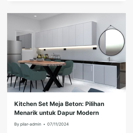
Kitchen Set Meja Beton: Pilihan
Menarik untuk Dapur Modern
By
pilar-admin
07/11/2024