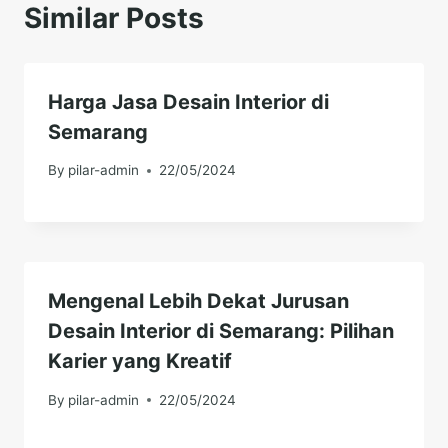
Similar Posts
Harga Jasa Desain Interior di
Semarang
By
pilar-admin
22/05/2024
Mengenal Lebih Dekat Jurusan
Desain Interior di Semarang: Pilihan
Karier yang Kreatif
By
pilar-admin
22/05/2024