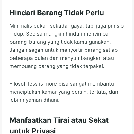
Hindari Barang Tidak Perlu
Minimalis bukan sekadar gaya, tapi juga prinsip
hidup. Sebisa mungkin hindari menyimpan
barang-barang yang tidak kamu gunakan.
Jangan segan untuk menyortir barang setiap
beberapa bulan dan menyumbangkan atau
membuang barang yang tidak terpakai.
Filosofi less is more bisa sangat membantu
menciptakan kamar yang bersih, tertata, dan
lebih nyaman dihuni.
Manfaatkan Tirai atau Sekat
untuk Privasi