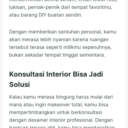
lukisan, pernak-pernik dari tempat favoritmu,
atau barang DIY buatan sendiri.
Dengan memberikan sentuhan personal, kamu
akan merasa lebih nyaman karena ruangan
tersebut terasa seperti milikmu sepenuhnya,
bukan sekadar tempat tinggal sementara.
Konsultasi Interior Bisa Jadi
Solusi
Kalau kamu merasa bingung harus mulai dari
mana atau ingin makeover total, kamu bisa
mempertimbangkan untuk berkonsultasi
dengan desainer interior profesional. Dengan
bantuan tenaga ahli, kamu bisa mendapatkan