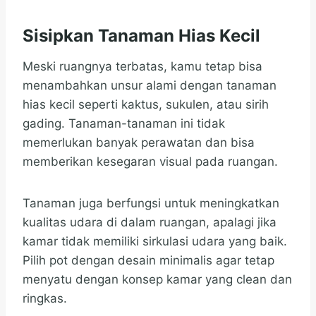
Sisipkan Tanaman Hias Kecil
Meski ruangnya terbatas, kamu tetap bisa
menambahkan unsur alami dengan tanaman
hias kecil seperti kaktus, sukulen, atau sirih
gading. Tanaman-tanaman ini tidak
memerlukan banyak perawatan dan bisa
memberikan kesegaran visual pada ruangan.
Tanaman juga berfungsi untuk meningkatkan
kualitas udara di dalam ruangan, apalagi jika
kamar tidak memiliki sirkulasi udara yang baik.
Pilih pot dengan desain minimalis agar tetap
menyatu dengan konsep kamar yang clean dan
ringkas.