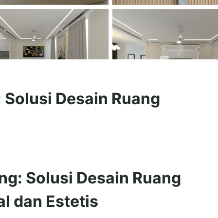
: Solusi Desain Ruang
ang: Solusi Desain Ruang
l dan Estetis