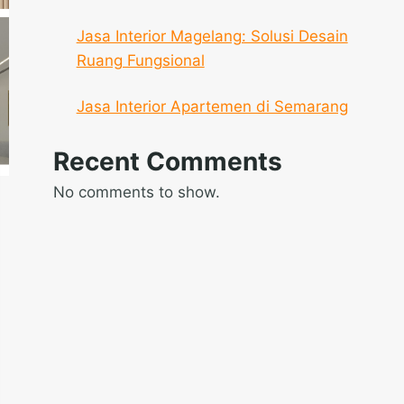
Jasa Interior Magelang: Solusi Desain
Ruang Fungsional
Jasa Interior Apartemen di Semarang
Recent Comments
No comments to show.