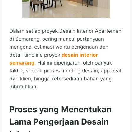
Dalam setiap proyek Desain Interior Apartemen
di Semarang, sering muncul pertanyaan
mengenai estimasi waktu pengerjaan dan
detail timeline proyek
desain interior
semarang
. Hal ini dipengaruhi oleh banyak
faktor, seperti proses meeting desain, approval
dari klien, hingga ketersediaan bahan yang
dibutuhkan.
Proses yang Menentukan
Lama Pengerjaan Desain