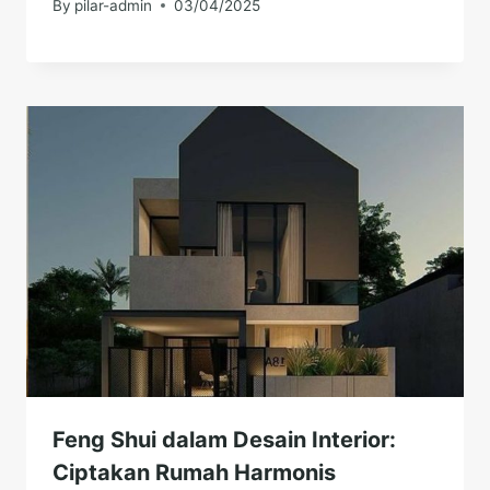
By
pilar-admin
03/04/2025
Feng Shui dalam Desain Interior:
Ciptakan Rumah Harmonis