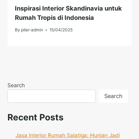
Inspirasi Interior Skandinavia untuk
Rumah Tropis di Indonesia
By
pilar-admin
15/04/2025
Search
Search
Recent Posts
Jasa Interior Rumah Salatiga: Hunian Jadi