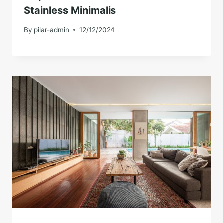
Stainless Minimalis
By
pilar-admin
12/12/2024