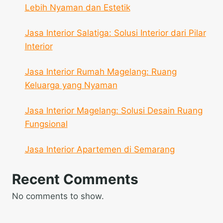
Lebih Nyaman dan Estetik
Jasa Interior Salatiga: Solusi Interior dari Pilar
Interior
Jasa Interior Rumah Magelang: Ruang
Keluarga yang Nyaman
Jasa Interior Magelang: Solusi Desain Ruang
Fungsional
Jasa Interior Apartemen di Semarang
Recent Comments
No comments to show.