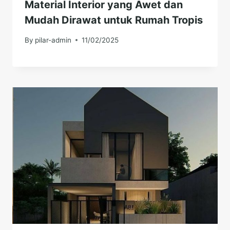
Material Interior yang Awet dan
Mudah Dirawat untuk Rumah Tropis
By
pilar-admin
11/02/2025