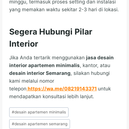
minggu, termasuk proses setting dan instalasi
yang memakan waktu sekitar 2-3 hari di lokasi.
Segera Hubungi Pilar
Interior
Jika Anda tertarik menggunakan
jasa desain
interior apartemen minimalis
, kantor, atau
desain interior Semarang
, silakan hubungi
kami melalui nomor
telepon
https://wa.me/08219143371
untuk
mendapatkan konsultasi lebih lanjut.
Post
#
desain apartemen minimalis
Tags:
#
desain apartemen semarang