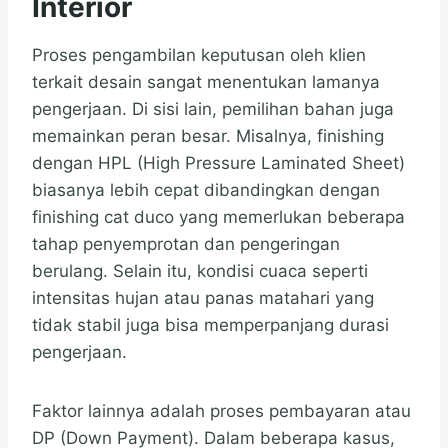
Interior
Proses pengambilan keputusan oleh klien
terkait desain sangat menentukan lamanya
pengerjaan. Di sisi lain, pemilihan bahan juga
memainkan peran besar. Misalnya, finishing
dengan HPL (High Pressure Laminated Sheet)
biasanya lebih cepat dibandingkan dengan
finishing cat duco yang memerlukan beberapa
tahap penyemprotan dan pengeringan
berulang. Selain itu, kondisi cuaca seperti
intensitas hujan atau panas matahari yang
tidak stabil juga bisa memperpanjang durasi
pengerjaan.
Faktor lainnya adalah proses pembayaran atau
DP (Down Payment). Dalam beberapa kasus,