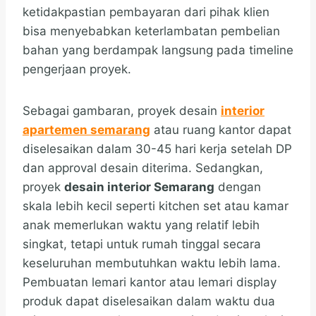
ketidakpastian pembayaran dari pihak klien
bisa menyebabkan keterlambatan pembelian
bahan yang berdampak langsung pada timeline
pengerjaan proyek.
Sebagai gambaran, proyek desain
interior
apartemen semarang
atau ruang kantor dapat
diselesaikan dalam 30-45 hari kerja setelah DP
dan approval desain diterima. Sedangkan,
proyek
desain interior Semarang
dengan
skala lebih kecil seperti kitchen set atau kamar
anak memerlukan waktu yang relatif lebih
singkat, tetapi untuk rumah tinggal secara
keseluruhan membutuhkan waktu lebih lama.
Pembuatan lemari kantor atau lemari display
produk dapat diselesaikan dalam waktu dua