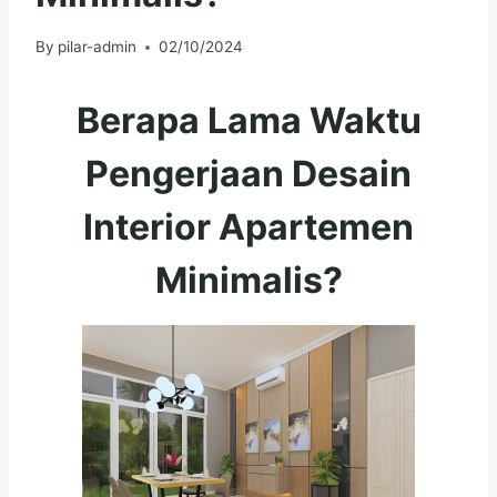
By
pilar-admin
02/10/2024
Berapa Lama Waktu
Pengerjaan Desain
Interior Apartemen
Minimalis?