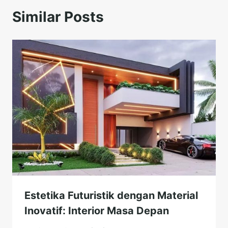
Similar Posts
Estetika Futuristik dengan Material
Inovatif: Interior Masa Depan