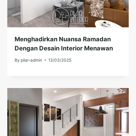
Menghadirkan Nuansa Ramadan
Dengan Desain Interior Menawan
By
pilar-admin
13/03/2025