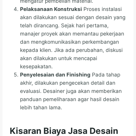
mengatur pembelian material.
Pelaksanaan Konstruksi
Proses instalasi
akan dilakukan sesuai dengan desain yang
telah dirancang. Sejak hari pertama,
manajer proyek akan memantau pekerjaan
dan mengkomunikasikan perkembangan
kepada klien. Jika ada perubahan, diskusi
akan dilakukan untuk mencapai
kesepakatan.
Penyelesaian dan Finishing
Pada tahap
akhir, dilakukan pengecekan detail dan
evaluasi. Desainer juga akan memberikan
panduan pemeliharaan agar hasil desain
lebih tahan lama.
Kisaran Biaya Jasa Desain