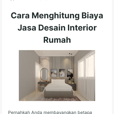
Cara Menghitung Biaya
Jasa Desain Interior
Rumah
Pernahkah Anda membayangkan betapa