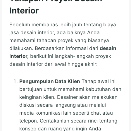
Interior
Sebelum membahas lebih jauh tentang biaya
jasa desain interior, ada baiknya Anda
memahami tahapan proyek yang biasanya
dilakukan. Berdasarkan informasi dari
desain
interior,
berikut ini langkah-langkah proyek
desain interior dari awal hingga akhir:
Pengumpulan Data Klien
Tahap awal ini
bertujuan untuk memahami kebutuhan dan
keinginan klien. Desainer akan melakukan
diskusi secara langsung atau melalui
media komunikasi lain seperti chat atau
telepon. Ceritakanlah secara rinci tentang
konsep dan ruang yang ingin Anda