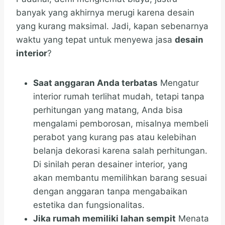
banyak yang akhirnya merugi karena desain
yang kurang maksimal. Jadi, kapan sebenarnya
waktu yang tepat untuk menyewa jasa
desain
interior
?
Saat anggaran Anda terbatas
Mengatur
interior rumah terlihat mudah, tetapi tanpa
perhitungan yang matang, Anda bisa
mengalami pemborosan, misalnya membeli
perabot yang kurang pas atau kelebihan
belanja dekorasi karena salah perhitungan.
Di sinilah peran desainer interior, yang
akan membantu memilihkan barang sesuai
dengan anggaran tanpa mengabaikan
estetika dan fungsionalitas.
Jika rumah memiliki lahan sempit
Menata