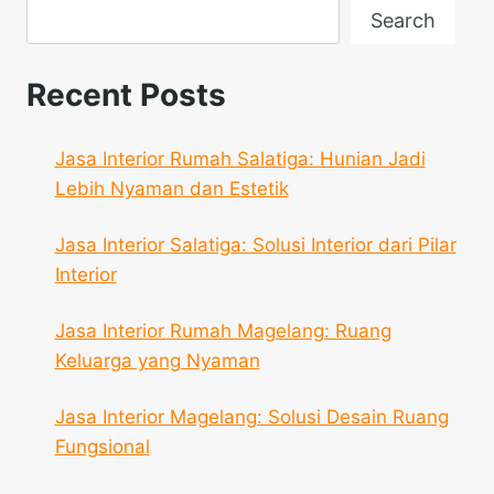
Search
Recent Posts
Jasa Interior Rumah Salatiga: Hunian Jadi
Lebih Nyaman dan Estetik
Jasa Interior Salatiga: Solusi Interior dari Pilar
Interior
Jasa Interior Rumah Magelang: Ruang
Keluarga yang Nyaman
Jasa Interior Magelang: Solusi Desain Ruang
Fungsional