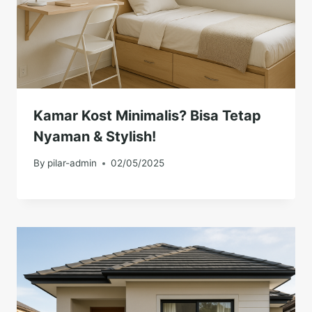
Kamar Kost Minimalis? Bisa Tetap
Nyaman & Stylish!
By
pilar-admin
02/05/2025