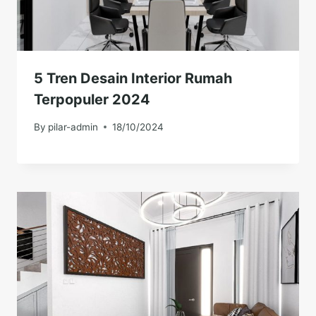
5 Tren Desain Interior Rumah
Terpopuler 2024
By
pilar-admin
18/10/2024