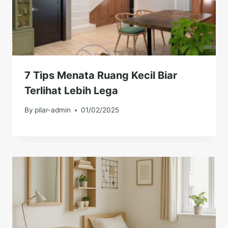
7 Tips Menata Ruang Kecil Biar
Terlihat Lebih Lega
By
pilar-admin
01/02/2025