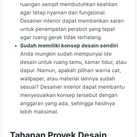
ruangan sempit membutuhkan keahlian
agar tetap nyaman dan fungsional.
Desainer interior dapat memberikan saran
untuk penempatan perabot yang tepat
agar ruang gerak tidak terhalang.
Sudah memiliki konsep desain sendiri
Anda mungkin sudah mempunyai ide
desain untuk ruang tamu, kamar tidur, atau
dapur. Namun, apakah pilihan warna cat,
wallpaper, atau material lainnya sudah
sesuai? Desainer interior dapat membantu
menyesuaikan konsep tersebut dengan
anggaran yang ada, sehingga hasilnya
lebih maksimal.
Tahapan Proyek Desain