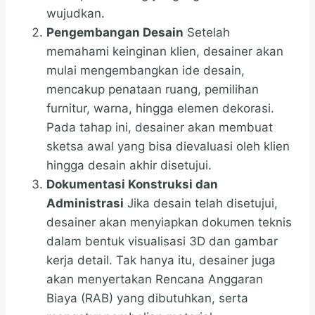
wujudkan.
Pengembangan Desain
Setelah
memahami keinginan klien, desainer akan
mulai mengembangkan ide desain,
mencakup penataan ruang, pemilihan
furnitur, warna, hingga elemen dekorasi.
Pada tahap ini, desainer akan membuat
sketsa awal yang bisa dievaluasi oleh klien
hingga desain akhir disetujui.
Dokumentasi Konstruksi dan
Administrasi
Jika desain telah disetujui,
desainer akan menyiapkan dokumen teknis
dalam bentuk visualisasi 3D dan gambar
kerja detail. Tak hanya itu, desainer juga
akan menyertakan Rencana Anggaran
Biaya (RAB) yang dibutuhkan, serta