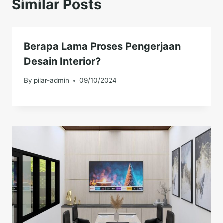
Similar Posts
Berapa Lama Proses Pengerjaan
Desain Interior?
By
pilar-admin
09/10/2024