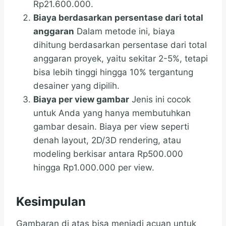
Rp21.600.000.
Biaya berdasarkan persentase dari total
anggaran
Dalam metode ini, biaya
dihitung berdasarkan persentase dari total
anggaran proyek, yaitu sekitar 2-5%, tetapi
bisa lebih tinggi hingga 10% tergantung
desainer yang dipilih.
Biaya per view gambar
Jenis ini cocok
untuk Anda yang hanya membutuhkan
gambar desain. Biaya per view seperti
denah layout, 2D/3D rendering, atau
modeling berkisar antara Rp500.000
hingga Rp1.000.000 per view.
Kesimpulan
Gambaran di atas bisa menjadi acuan untuk