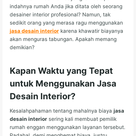
indahnya rumah Anda jika ditata oleh seorang
desainer interior profesional? Namun, tak
sedikit orang yang merasa ragu menggunakan
jasa desain interior
karena khawatir biayanya
akan menguras tabungan. Apakah memang
demikian?
Kapan Waktu yang Tepat
untuk Menggunakan Jasa
Desain Interior?
Kesalahpahaman tentang mahalnya biaya
jasa
desain interior
sering kali membuat pemilik
rumah enggan menggunakan layanan tersebut.
Padahal, demi menghemat biaya, justru