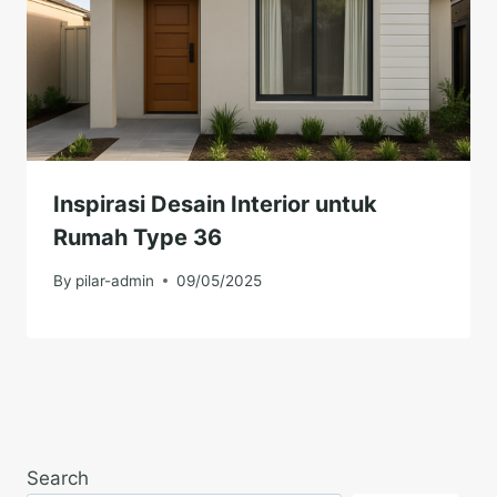
Inspirasi Desain Interior untuk
Rumah Type 36
By
pilar-admin
09/05/2025
Search