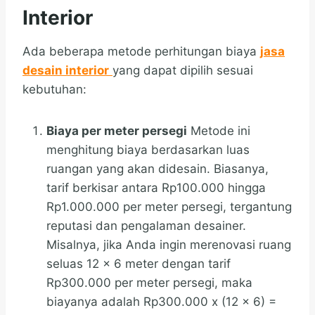
Interior
Ada beberapa metode perhitungan biaya
jasa
desain interior
yang dapat dipilih sesuai
kebutuhan:
Biaya per meter persegi
Metode ini
menghitung biaya berdasarkan luas
ruangan yang akan didesain. Biasanya,
tarif berkisar antara Rp100.000 hingga
Rp1.000.000 per meter persegi, tergantung
reputasi dan pengalaman desainer.
Misalnya, jika Anda ingin merenovasi ruang
seluas 12 x 6 meter dengan tarif
Rp300.000 per meter persegi, maka
biayanya adalah Rp300.000 x (12 x 6) =