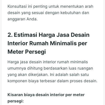
Konsultasi ini penting untuk menentukan arah
desain yang sesuai dengan kebutuhan dan
anggaran Anda.
2. Estimasi Harga Jasa Desain
Interior Rumah Minimalis per
Meter Persegi
Harga jasa desain interior rumah minimalis
umumnya dihitung berdasarkan luas ruangan
yang akan dikerjakan. Ini adalah salah satu
komponen biaya terbesar dalam proses desain.
Kisaran biaya desain interior per meter
persegi: