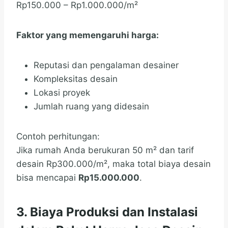
Rp150.000 – Rp1.000.000/m²
Faktor yang memengaruhi harga:
Reputasi dan pengalaman desainer
Kompleksitas desain
Lokasi proyek
Jumlah ruang yang didesain
Contoh perhitungan:
Jika rumah Anda berukuran 50 m² dan tarif
desain Rp300.000/m², maka total biaya desain
bisa mencapai
Rp15.000.000
.
3. Biaya Produksi dan Instalasi