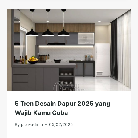
5 Tren Desain Dapur 2025 yang
Wajib Kamu Coba
By
pilar-admin
05/02/2025