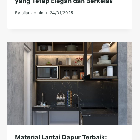
yang Tetap Elegan dan Berkelas
By
pilar-admin
24/01/2025
Material Lantai Dapur Terbaik: