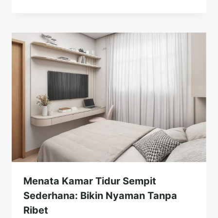
Menata Kamar Tidur Sempit
Sederhana: Bikin Nyaman Tanpa
Ribet