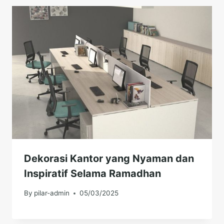
Dekorasi Kantor yang Nyaman dan
Inspiratif Selama Ramadhan
By
pilar-admin
05/03/2025