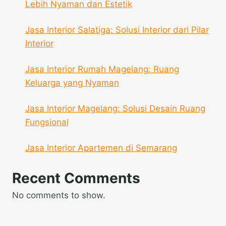
Lebih Nyaman dan Estetik
Jasa Interior Salatiga: Solusi Interior dari Pilar
Interior
Jasa Interior Rumah Magelang: Ruang
Keluarga yang Nyaman
Jasa Interior Magelang: Solusi Desain Ruang
Fungsional
Jasa Interior Apartemen di Semarang
Recent Comments
No comments to show.