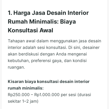
1. Harga Jasa Desain Interior
Rumah Minimalis: Biaya
Konsultasi Awal
Tahapan awal dalam menggunakan jasa desain
interior adalah sesi konsultasi. Di sini, desainer
akan berdiskusi dengan Anda mengenai
kebutuhan, preferensi gaya, dan kondisi
ruangan.
Kisaran biaya konsultasi desain interior
rumah minimalis:
Rp250.000 – Rp1.000.000 per sesi (durasi
sekitar 1–2 jam)