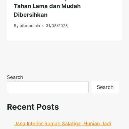
Tahan Lama dan Mudah
Dibersihkan
By
pilar-admin
31/03/2025
Search
Search
Recent Posts
Jasa Interior Rumah Salatiga: Hunian Jadi