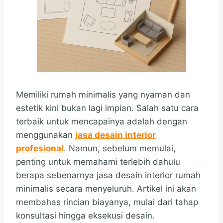
Memiliki rumah minimalis yang nyaman dan
estetik kini bukan lagi impian. Salah satu cara
terbaik untuk mencapainya adalah dengan
menggunakan
jasa desain interior
profesional
. Namun, sebelum memulai,
penting untuk memahami terlebih dahulu
berapa sebenarnya jasa desain interior rumah
minimalis secara menyeluruh. Artikel ini akan
membahas rincian biayanya, mulai dari tahap
konsultasi hingga eksekusi desain.