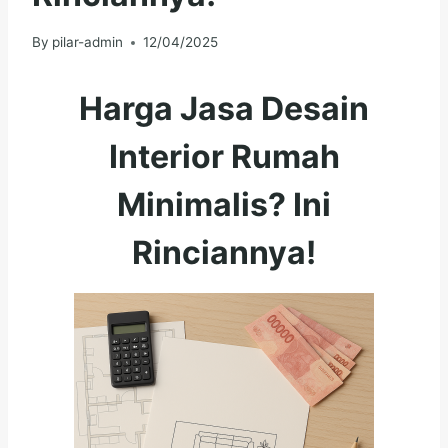
By
pilar-admin
12/04/2025
Harga Jasa Desain
Interior Rumah
Minimalis? Ini
Rinciannya!