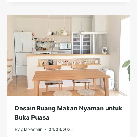
Desain Ruang Makan Nyaman untuk
Buka Puasa
By
pilar-admin
04/03/2025