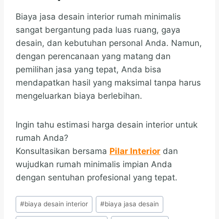
Biaya jasa desain interior rumah minimalis
sangat bergantung pada luas ruang, gaya
desain, dan kebutuhan personal Anda. Namun,
dengan perencanaan yang matang dan
pemilihan jasa yang tepat, Anda bisa
mendapatkan hasil yang maksimal tanpa harus
mengeluarkan biaya berlebihan.
Ingin tahu estimasi harga desain interior untuk
rumah Anda?
Konsultasikan bersama
Pilar Interior
dan
wujudkan rumah minimalis impian Anda
dengan sentuhan profesional yang tepat.
Post
#
biaya desain interior
#
biaya jasa desain
Tags: