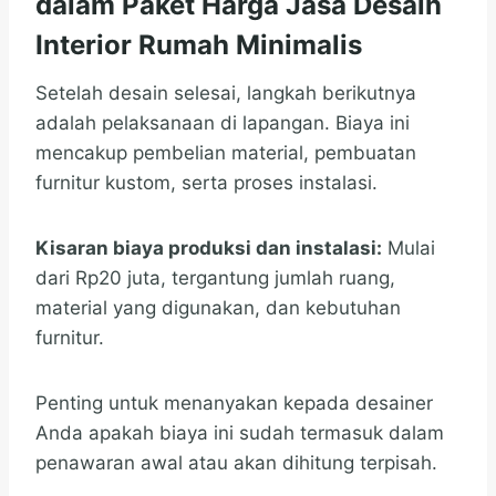
dalam Paket Harga Jasa Desain
Interior Rumah Minimalis
Setelah desain selesai, langkah berikutnya
adalah pelaksanaan di lapangan. Biaya ini
mencakup pembelian material, pembuatan
furnitur kustom, serta proses instalasi.
Kisaran biaya produksi dan instalasi:
Mulai
dari Rp20 juta, tergantung jumlah ruang,
material yang digunakan, dan kebutuhan
furnitur.
Penting untuk menanyakan kepada desainer
Anda apakah biaya ini sudah termasuk dalam
penawaran awal atau akan dihitung terpisah.