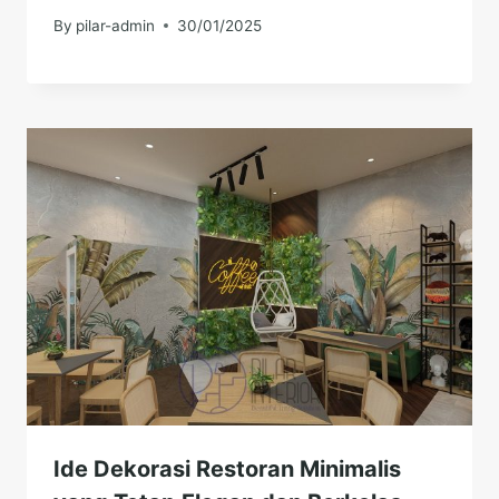
By
pilar-admin
30/01/2025
Ide Dekorasi Restoran Minimalis