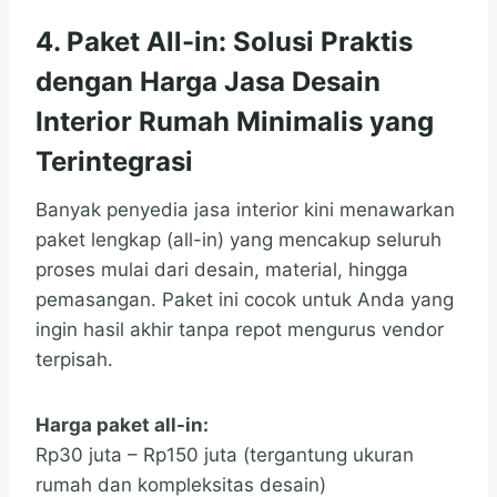
4. Paket All-in: Solusi Praktis
dengan Harga Jasa Desain
Interior Rumah Minimalis yang
Terintegrasi
Banyak penyedia jasa interior kini menawarkan
paket lengkap (all-in) yang mencakup seluruh
proses mulai dari desain, material, hingga
pemasangan. Paket ini cocok untuk Anda yang
ingin hasil akhir tanpa repot mengurus vendor
terpisah.
Harga paket all-in:
Rp30 juta – Rp150 juta (tergantung ukuran
rumah dan kompleksitas desain)