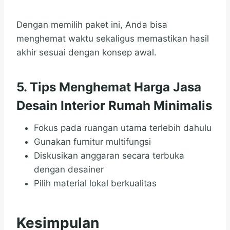
Dengan memilih paket ini, Anda bisa
menghemat waktu sekaligus memastikan hasil
akhir sesuai dengan konsep awal.
5. Tips Menghemat Harga Jasa
Desain Interior Rumah Minimalis
Fokus pada ruangan utama terlebih dahulu
Gunakan furnitur multifungsi
Diskusikan anggaran secara terbuka
dengan desainer
Pilih material lokal berkualitas
Kesimpulan