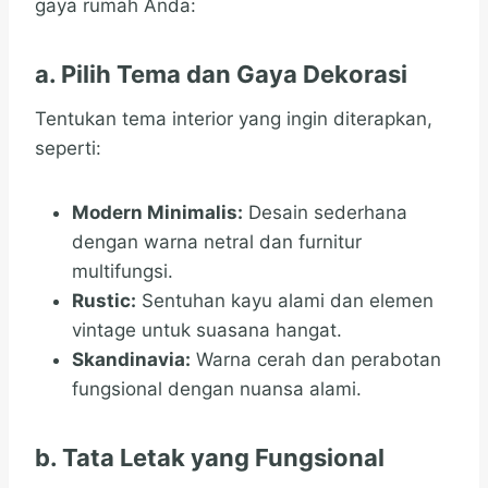
gaya rumah Anda:
a. Pilih Tema dan Gaya Dekorasi
Tentukan tema interior yang ingin diterapkan,
seperti:
Modern Minimalis:
Desain sederhana
dengan warna netral dan furnitur
multifungsi.
Rustic:
Sentuhan kayu alami dan elemen
vintage untuk suasana hangat.
Skandinavia:
Warna cerah dan perabotan
fungsional dengan nuansa alami.
b. Tata Letak yang Fungsional