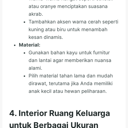
atau oranye menciptakan suasana
akrab.
Tambahkan aksen warna cerah seperti
kuning atau biru untuk menambah
kesan dinamis.
Material:
Gunakan bahan kayu untuk furnitur
dan lantai agar memberikan nuansa
alami.
Pilih material tahan lama dan mudah
dirawat, terutama jika Anda memiliki
anak kecil atau hewan peliharaan.
4. Interior Ruang Keluarga
untuk Berbagai Ukuran