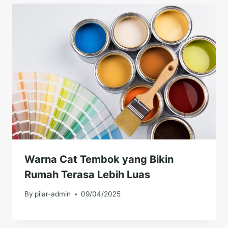
Warna Cat Tembok yang Bikin
Rumah Terasa Lebih Luas
By
pilar-admin
09/04/2025