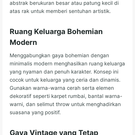
abstrak berukuran besar atau patung kecil di
atas rak untuk memberi sentuhan artistik.
Ruang Keluarga Bohemian
Modern
Menggabungkan gaya bohemian dengan
minimalis modern menghasilkan ruang keluarga
yang nyaman dan penuh karakter. Konsep ini
cocok untuk keluarga yang ceria dan dinamis.
Gunakan warna-warna cerah serta elemen
dekoratif seperti karpet rumbai, bantal warna-
warni, dan selimut throw untuk menghadirkan
suasana yang positif.
Gaya Vintage yang Tetap