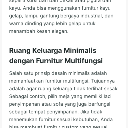
seperti kursi dari ban bekas atau pigura dari
kayu. Anda bisa menggunakan furnitur kayu
gelap, lampu gantung bergaya industrial, dan
warna dinding yang lebih gelap untuk
menambah kesan elegan.
Ruang Keluarga Minimalis
dengan Furnitur Multifungsi
Salah satu prinsip desain minimalis adalah
memanfaatkan furnitur multifungsi. Tujuannya
adalah agar ruang keluarga tidak terlihat sesak.
Sebagai contoh, pilih meja yang memiliki laci
penyimpanan atau sofa yang juga berfungsi
sebagai tempat penyimpanan. Jika tidak
menemukan furnitur sesuai kebutuhan, Anda
bisa membuat furnitur custom yang sesuai.