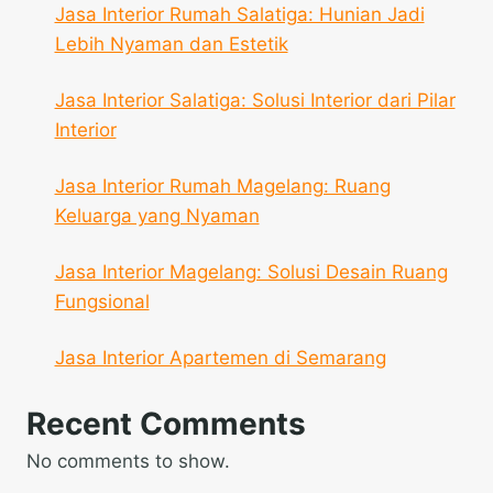
Jasa Interior Rumah Salatiga: Hunian Jadi
Lebih Nyaman dan Estetik
Jasa Interior Salatiga: Solusi Interior dari Pilar
Interior
Jasa Interior Rumah Magelang: Ruang
Keluarga yang Nyaman
Jasa Interior Magelang: Solusi Desain Ruang
Fungsional
Jasa Interior Apartemen di Semarang
Recent Comments
No comments to show.