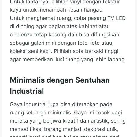
Untuk lantainya, pilihlah vinyl dengan tekstur
kayu untuk menambah kesan hangat.
Untuk menghemat ruang, coba pasang TV LED
di dinding agar bagian atas kabinet atau
credenza tetap kosong dan bisa difungsikan
sebagai galeri mini dengan foto-foto atau
koleksi seni kecil. Pilihlah sofa berkaki tinggi
agar memberikan ilusi ruang yang lebih lapang.
Minimalis dengan Sentuhan
Industrial
Gaya industrial juga bisa diterapkan pada
ruang keluarga minimalis. Gaya ini cocok bagi
mereka yang berjiwa kreatif dan artistik, sering
memodifikasi barang menjadi dekorasi unik,