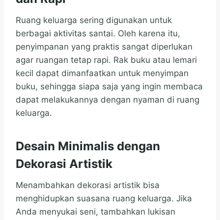
Ruang keluarga sering digunakan untuk
berbagai aktivitas santai. Oleh karena itu,
penyimpanan yang praktis sangat diperlukan
agar ruangan tetap rapi. Rak buku atau lemari
kecil dapat dimanfaatkan untuk menyimpan
buku, sehingga siapa saja yang ingin membaca
dapat melakukannya dengan nyaman di ruang
keluarga.
Desain Minimalis dengan
Dekorasi Artistik
Menambahkan dekorasi artistik bisa
menghidupkan suasana ruang keluarga. Jika
Anda menyukai seni, tambahkan lukisan