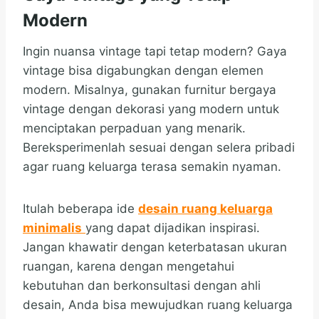
Modern
Ingin nuansa vintage tapi tetap modern? Gaya
vintage bisa digabungkan dengan elemen
modern. Misalnya, gunakan furnitur bergaya
vintage dengan dekorasi yang modern untuk
menciptakan perpaduan yang menarik.
Bereksperimenlah sesuai dengan selera pribadi
agar ruang keluarga terasa semakin nyaman.
Itulah beberapa ide
desain ruang keluarga
minimalis
yang dapat dijadikan inspirasi.
Jangan khawatir dengan keterbatasan ukuran
ruangan, karena dengan mengetahui
kebutuhan dan berkonsultasi dengan ahli
desain, Anda bisa mewujudkan ruang keluarga