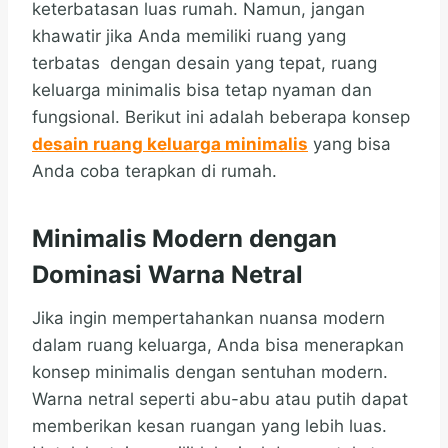
keterbatasan luas rumah. Namun, jangan
khawatir jika Anda memiliki ruang yang
terbatas dengan desain yang tepat, ruang
keluarga minimalis bisa tetap nyaman dan
fungsional. Berikut ini adalah beberapa konsep
desain ruang keluarga minimalis
yang bisa
Anda coba terapkan di rumah.
Minimalis Modern dengan
Dominasi Warna Netral
Jika ingin mempertahankan nuansa modern
dalam ruang keluarga, Anda bisa menerapkan
konsep minimalis dengan sentuhan modern.
Warna netral seperti abu-abu atau putih dapat
memberikan kesan ruangan yang lebih luas.