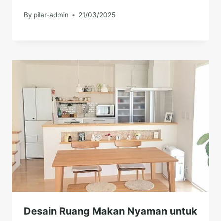
By
pilar-admin
21/03/2025
Desain Ruang Makan Nyaman untuk