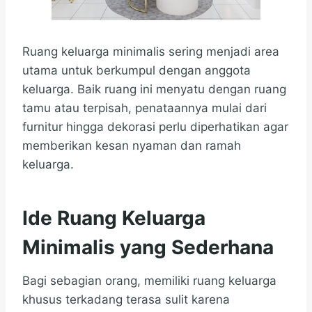
Ruang keluarga minimalis sering menjadi area
utama untuk berkumpul dengan anggota
keluarga. Baik ruang ini menyatu dengan ruang
tamu atau terpisah, penataannya mulai dari
furnitur hingga dekorasi perlu diperhatikan agar
memberikan kesan nyaman dan ramah
keluarga.
Ide Ruang Keluarga
Minimalis yang Sederhana
Bagi sebagian orang, memiliki ruang keluarga
khusus terkadang terasa sulit karena