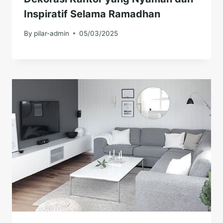
Inspiratif Selama Ramadhan
By
pilar-admin
05/03/2025