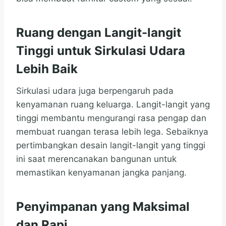
Ruang dengan Langit-langit
Tinggi untuk Sirkulasi Udara
Lebih Baik
Sirkulasi udara juga berpengaruh pada
kenyamanan ruang keluarga. Langit-langit yang
tinggi membantu mengurangi rasa pengap dan
membuat ruangan terasa lebih lega. Sebaiknya
pertimbangkan desain langit-langit yang tinggi
ini saat merencanakan bangunan untuk
memastikan kenyamanan jangka panjang.
Penyimpanan yang Maksimal
dan Rapi