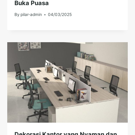
Buka Puasa
By
pilar-admin
04/03/2025
Dekorasi Kantor yang Nyaman dan