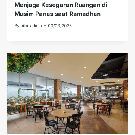
Menjaga Kesegaran Ruangan di
Musim Panas saat Ramadhan
By
pilar-admin
03/03/2025