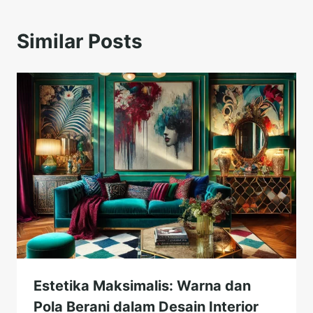
Similar Posts
Estetika Maksimalis: Warna dan
Pola Berani dalam Desain Interior