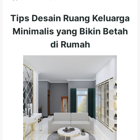
Tips Desain Ruang Keluarga
Minimalis yang Bikin Betah
di Rumah