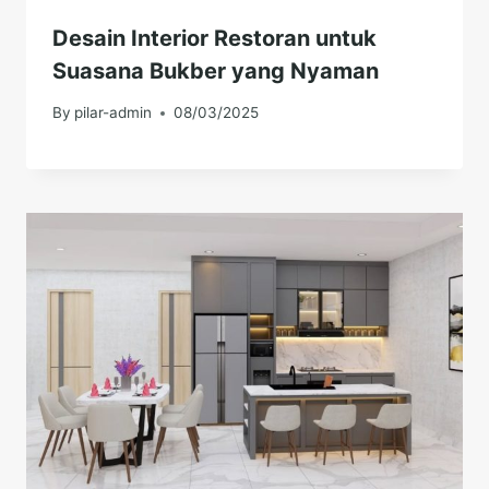
Desain Interior Restoran untuk
Suasana Bukber yang Nyaman
By
pilar-admin
08/03/2025