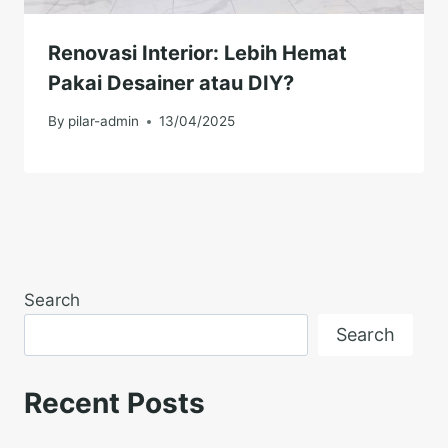
Renovasi Interior: Lebih Hemat
Pakai Desainer atau DIY?
By
pilar-admin
13/04/2025
Search
Search
Recent Posts