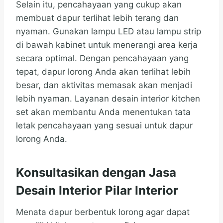
Selain itu, pencahayaan yang cukup akan
membuat dapur terlihat lebih terang dan
nyaman. Gunakan lampu LED atau lampu strip
di bawah kabinet untuk menerangi area kerja
secara optimal. Dengan pencahayaan yang
tepat, dapur lorong Anda akan terlihat lebih
besar, dan aktivitas memasak akan menjadi
lebih nyaman. Layanan desain interior kitchen
set akan membantu Anda menentukan tata
letak pencahayaan yang sesuai untuk dapur
lorong Anda.
Konsultasikan dengan Jasa
Desain Interior Pilar Interior
Menata dapur berbentuk lorong agar dapat