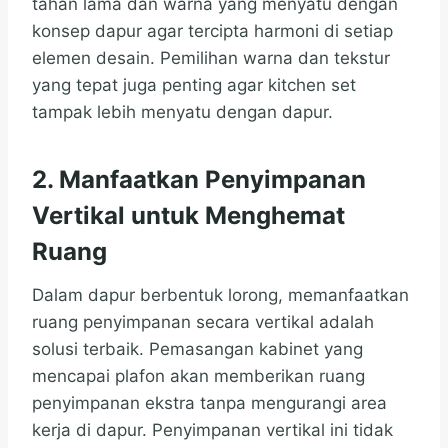
tahan lama dan warna yang menyatu dengan
konsep dapur agar tercipta harmoni di setiap
elemen desain. Pemilihan warna dan tekstur
yang tepat juga penting agar kitchen set
tampak lebih menyatu dengan dapur.
2. Manfaatkan Penyimpanan
Vertikal untuk Menghemat
Ruang
Dalam dapur berbentuk lorong, memanfaatkan
ruang penyimpanan secara vertikal adalah
solusi terbaik. Pemasangan kabinet yang
mencapai plafon akan memberikan ruang
penyimpanan ekstra tanpa mengurangi area
kerja di dapur. Penyimpanan vertikal ini tidak