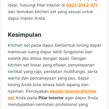
ideal, hubungi Pilar Interior di
0821-9143-371
dan temukan kitchen set yang sesuai untuk
dapur impian Anda.
Kesimpulan
Kitchen set pada dapur berbentuk lorong dapat
membuat ruang dapur lebih fungsional dan
estetik jika ditata dengan tepat. Dengan
kitchen set linear yang efisien, penyimpanan
vertikal yang rapi, peralatan multifungsi, serta
warna dan pencahayaan yang pas, dapur
lorong Anda bisa terasa lebih lapang dan
nyaman. Percayakan
desain interior kitchen
set
Anda pada
Pilar Interior
agar dapur Anda
mendapatkan sentuhan profesional yang