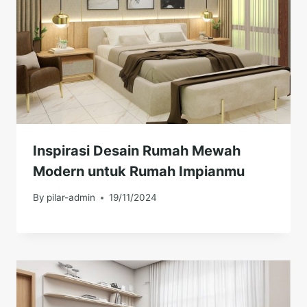
Inspirasi Desain Rumah Mewah
Modern untuk Rumah Impianmu
By
pilar-admin
19/11/2024