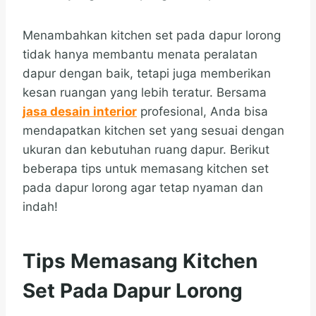
Menambahkan kitchen set pada dapur lorong
tidak hanya membantu menata peralatan
dapur dengan baik, tetapi juga memberikan
kesan ruangan yang lebih teratur. Bersama
jasa desain interior
profesional, Anda bisa
mendapatkan kitchen set yang sesuai dengan
ukuran dan kebutuhan ruang dapur. Berikut
beberapa tips untuk memasang kitchen set
pada dapur lorong agar tetap nyaman dan
indah!
Tips Memasang Kitchen
Set Pada Dapur Lorong