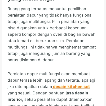
Ruang yang terbatas menuntut pemilihan
peralatan dapur yang tidak hanya fungsional
tetapi juga multifungsi. Pilih peralatan yang
bisa digunakan untuk berbagai keperluan,
seperti kompor dengan oven di bagian bawah
atau lemari es berukuran slim. Peralatan
multifungsi ini tidak hanya menghemat tempat
tetapi juga mengurangi jumlah barang yang
harus disimpan di dapur.
Peralatan dapur multifungsi akan membuat
dapur terasa lebih lapang dan tertata, apalagi
jika ditempatkan dalam
desain kitchen set
yang sesuai. Dengan bantuan
jasa desain
interior,
setiap peralatan dapat ditempatkan
secara khusus dalam kitchen set agar terlihat