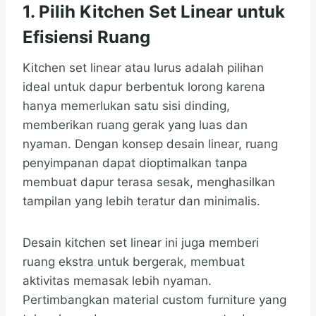
1. Pilih Kitchen Set Linear untuk
Efisiensi Ruang
Kitchen set linear atau lurus adalah pilihan
ideal untuk dapur berbentuk lorong karena
hanya memerlukan satu sisi dinding,
memberikan ruang gerak yang luas dan
nyaman. Dengan konsep desain linear, ruang
penyimpanan dapat dioptimalkan tanpa
membuat dapur terasa sesak, menghasilkan
tampilan yang lebih teratur dan minimalis.
Desain kitchen set linear ini juga memberi
ruang ekstra untuk bergerak, membuat
aktivitas memasak lebih nyaman.
Pertimbangkan material custom furniture yang