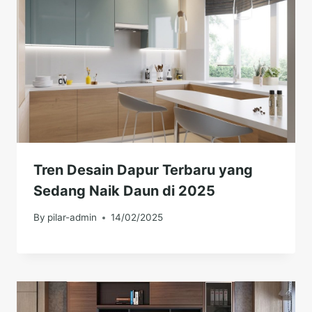
Tren Desain Dapur Terbaru yang
Sedang Naik Daun di 2025
By
pilar-admin
14/02/2025