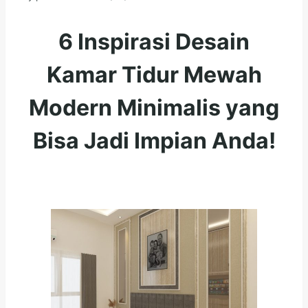
6 Inspirasi Desain
Kamar Tidur Mewah
Modern Minimalis yang
Bisa Jadi Impian Anda!