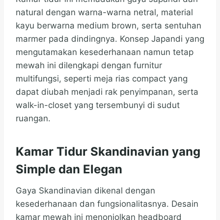
natural dengan warna-warna netral, material
kayu berwarna medium brown, serta sentuhan
marmer pada dindingnya. Konsep Japandi yang
mengutamakan kesederhanaan namun tetap
mewah ini dilengkapi dengan furnitur
multifungsi, seperti meja rias compact yang
dapat diubah menjadi rak penyimpanan, serta
walk-in-closet yang tersembunyi di sudut
ruangan.
Kamar Tidur Skandinavian yang
Simple dan Elegan
Gaya Skandinavian dikenal dengan
kesederhanaan dan fungsionalitasnya. Desain
kamar mewah ini menonjolkan headboard