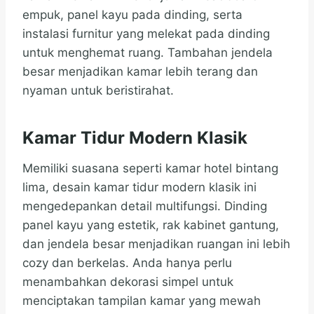
empuk, panel kayu pada dinding, serta
instalasi furnitur yang melekat pada dinding
untuk menghemat ruang. Tambahan jendela
besar menjadikan kamar lebih terang dan
nyaman untuk beristirahat.
Kamar Tidur Modern Klasik
Memiliki suasana seperti kamar hotel bintang
lima, desain kamar tidur modern klasik ini
mengedepankan detail multifungsi. Dinding
panel kayu yang estetik, rak kabinet gantung,
dan jendela besar menjadikan ruangan ini lebih
cozy dan berkelas. Anda hanya perlu
menambahkan dekorasi simpel untuk
menciptakan tampilan kamar yang mewah