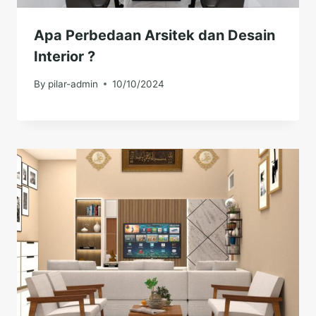
Apa Perbedaan Arsitek dan Desain
Interior ?
By
pilar-admin
10/10/2024