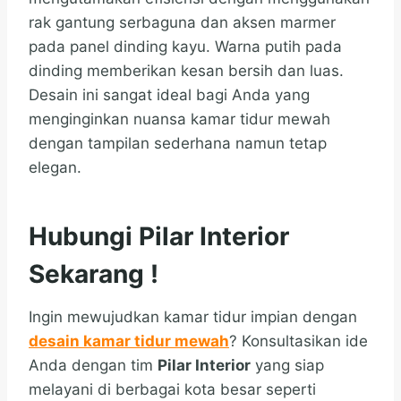
rak gantung serbaguna dan aksen marmer
pada panel dinding kayu. Warna putih pada
dinding memberikan kesan bersih dan luas.
Desain ini sangat ideal bagi Anda yang
menginginkan nuansa kamar tidur mewah
dengan tampilan sederhana namun tetap
elegan.
Hubungi Pilar Interior
Sekarang !
Ingin mewujudkan kamar tidur impian dengan
desain kamar tidur mewah
? Konsultasikan ide
Anda dengan tim
Pilar Interior
yang siap
melayani di berbagai kota besar seperti