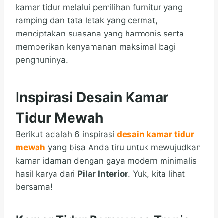
kamar tidur melalui pemilihan furnitur yang
ramping dan tata letak yang cermat,
menciptakan suasana yang harmonis serta
memberikan kenyamanan maksimal bagi
penghuninya.
Inspirasi Desain Kamar
Tidur Mewah
Berikut adalah 6 inspirasi
desain kamar tidur
mewah
yang bisa Anda tiru untuk mewujudkan
kamar idaman dengan gaya modern minimalis
hasil karya dari
Pilar Interior
. Yuk, kita lihat
bersama!