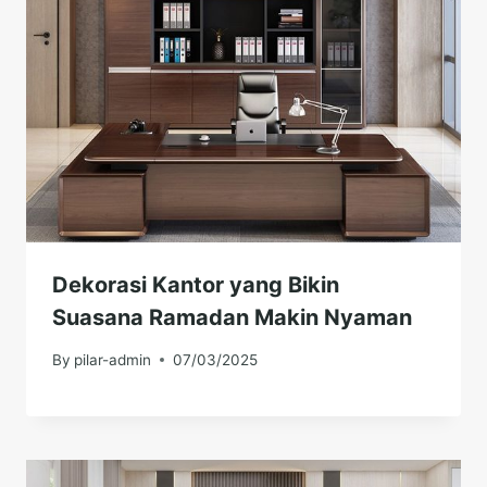
Dekorasi Kantor yang Bikin
Suasana Ramadan Makin Nyaman
By
pilar-admin
07/03/2025