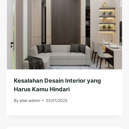
Kesalahan Desain Interior yang
Harus Kamu Hindari
By
pilar-admin
23/01/2025