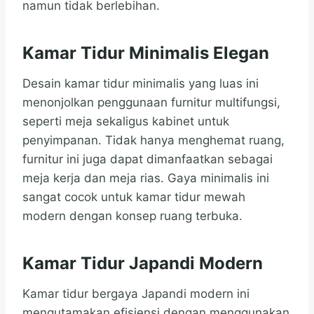
namun tidak berlebihan.
Kamar Tidur Minimalis Elegan
Desain kamar tidur minimalis yang luas ini
menonjolkan penggunaan furnitur multifungsi,
seperti meja sekaligus kabinet untuk
penyimpanan. Tidak hanya menghemat ruang,
furnitur ini juga dapat dimanfaatkan sebagai
meja kerja dan meja rias. Gaya minimalis ini
sangat cocok untuk kamar tidur mewah
modern dengan konsep ruang terbuka.
Kamar Tidur Japandi Modern
Kamar tidur bergaya Japandi modern ini
mengutamakan efisiensi dengan menggunakan