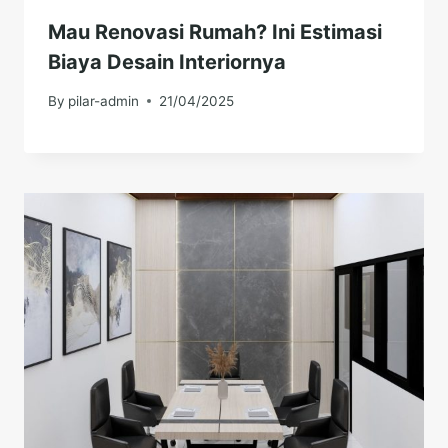
Mau Renovasi Rumah? Ini Estimasi
Biaya Desain Interiornya
By
pilar-admin
21/04/2025