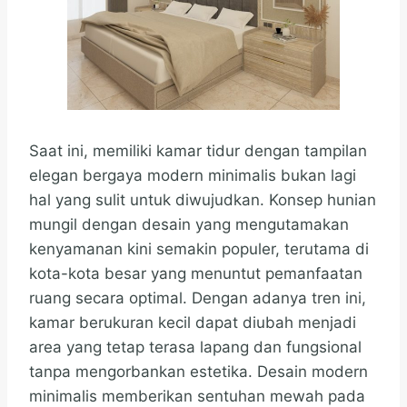
Saat ini, memiliki kamar tidur dengan tampilan
elegan bergaya modern minimalis bukan lagi
hal yang sulit untuk diwujudkan. Konsep hunian
mungil dengan desain yang mengutamakan
kenyamanan kini semakin populer, terutama di
kota-kota besar yang menuntut pemanfaatan
ruang secara optimal. Dengan adanya tren ini,
kamar berukuran kecil dapat diubah menjadi
area yang tetap terasa lapang dan fungsional
tanpa mengorbankan estetika. Desain modern
minimalis memberikan sentuhan mewah pada