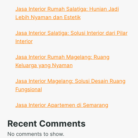
Jasa Interior Rumah Salatiga: Hunian Jadi
Lebih Nyaman dan Estetik
Jasa Interior Salatiga: Solusi Interior dari Pilar
Interior
Jasa Interior Rumah Magelang: Ruang
Keluarga yang Nyaman
Jasa Interior Magelang: Solusi Desain Ruang
Fungsional
Jasa Interior Apartemen di Semarang
Recent Comments
No comments to show.