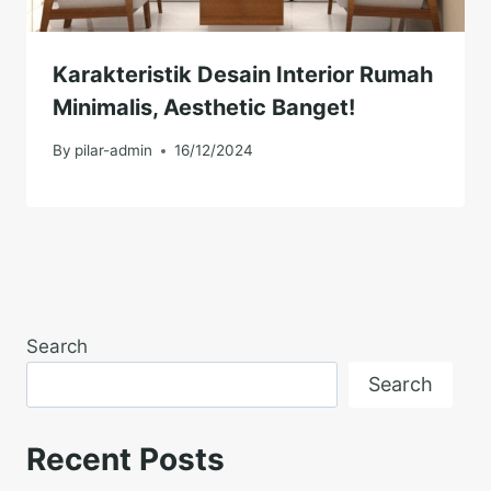
Karakteristik Desain Interior Rumah
Minimalis, Aesthetic Banget!
By
pilar-admin
16/12/2024
Search
Search
Recent Posts