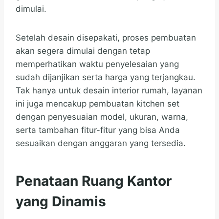
dimulai.
Setelah desain disepakati, proses pembuatan
akan segera dimulai dengan tetap
memperhatikan waktu penyelesaian yang
sudah dijanjikan serta harga yang terjangkau.
Tak hanya untuk desain interior rumah, layanan
ini juga mencakup pembuatan kitchen set
dengan penyesuaian model, ukuran, warna,
serta tambahan fitur-fitur yang bisa Anda
sesuaikan dengan anggaran yang tersedia.
Penataan Ruang Kantor
yang Dinamis