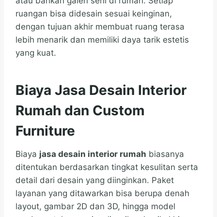
atau bahkan galeri seni di rumah. Setiap
ruangan bisa didesain sesuai keinginan,
dengan tujuan akhir membuat ruang terasa
lebih menarik dan memiliki daya tarik estetis
yang kuat.
Biaya Jasa Desain Interior
Rumah dan Custom
Furniture
Biaya
jasa desain interior rumah
biasanya
ditentukan berdasarkan tingkat kesulitan serta
detail dari desain yang diinginkan. Paket
layanan yang ditawarkan bisa berupa denah
layout, gambar 2D dan 3D, hingga model