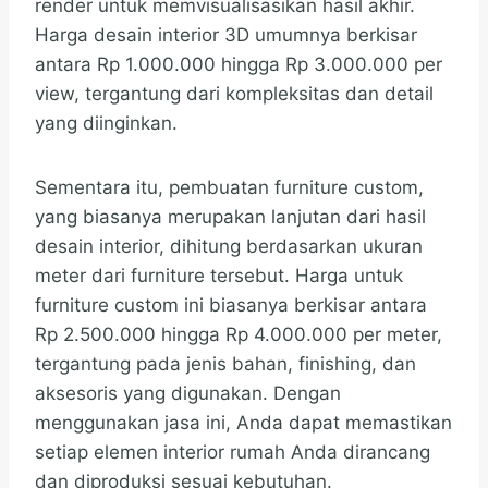
render untuk memvisualisasikan hasil akhir.
Harga desain interior 3D umumnya berkisar
antara Rp 1.000.000 hingga Rp 3.000.000 per
view, tergantung dari kompleksitas dan detail
yang diinginkan.
Sementara itu, pembuatan furniture custom,
yang biasanya merupakan lanjutan dari hasil
desain interior, dihitung berdasarkan ukuran
meter dari furniture tersebut. Harga untuk
furniture custom ini biasanya berkisar antara
Rp 2.500.000 hingga Rp 4.000.000 per meter,
tergantung pada jenis bahan, finishing, dan
aksesoris yang digunakan. Dengan
menggunakan jasa ini, Anda dapat memastikan
setiap elemen interior rumah Anda dirancang
dan diproduksi sesuai kebutuhan.