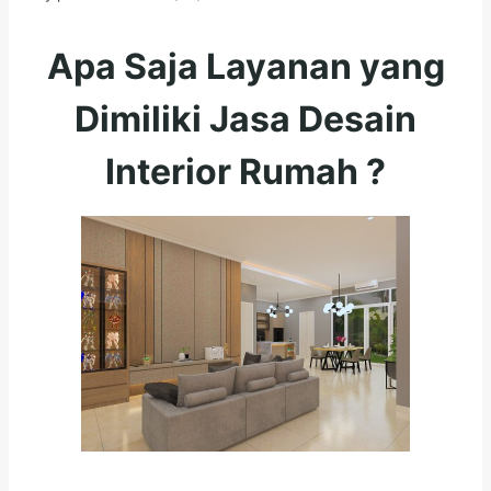
Apa Saja Layanan yang
Dimiliki Jasa Desain
Interior Rumah ?