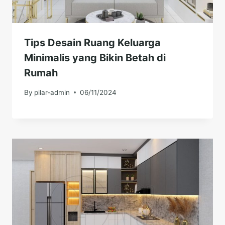
Tips Desain Ruang Keluarga
Minimalis yang Bikin Betah di
Rumah
By
pilar-admin
06/11/2024