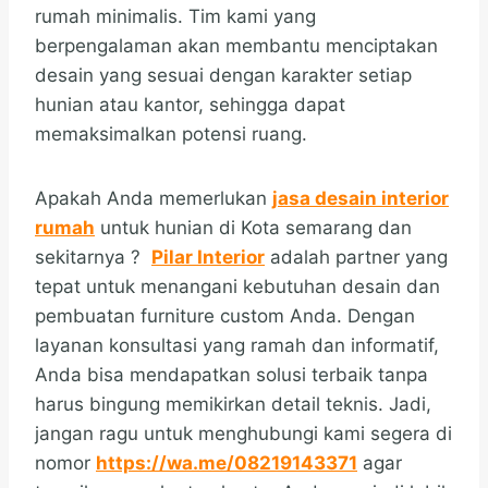
rumah minimalis. Tim kami yang
berpengalaman akan membantu menciptakan
desain yang sesuai dengan karakter setiap
hunian atau kantor, sehingga dapat
memaksimalkan potensi ruang.
Apakah Anda memerlukan
jasa desain interior
rumah
untuk hunian di Kota semarang dan
sekitarnya ?
Pilar Interior
adalah partner yang
tepat untuk menangani kebutuhan desain dan
pembuatan furniture custom Anda. Dengan
layanan konsultasi yang ramah dan informatif,
Anda bisa mendapatkan solusi terbaik tanpa
harus bingung memikirkan detail teknis. Jadi,
jangan ragu untuk menghubungi kami segera di
nomor
https://wa.me/08219143371
agar