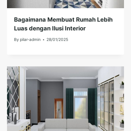
Bagaimana Membuat Rumah Lebih
Luas dengan Ilusi Interior
By
pilar-admin
28/01/2025