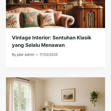
Vintage Interior: Sentuhan Klasik
yang Selalu Menawan
By
pilar-admin
17/02/2025