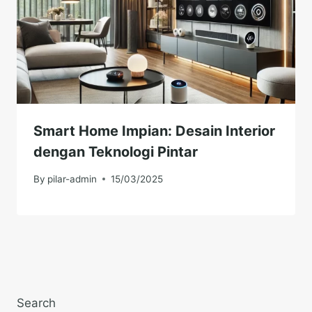
Smart Home Impian: Desain Interior
dengan Teknologi Pintar
By
pilar-admin
15/03/2025
Search