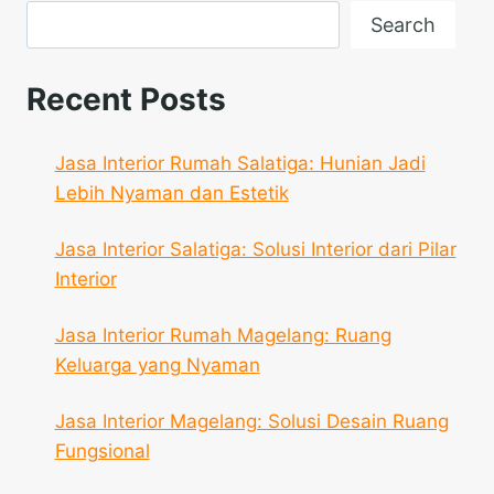
Search
Recent Posts
Jasa Interior Rumah Salatiga: Hunian Jadi
Lebih Nyaman dan Estetik
Jasa Interior Salatiga: Solusi Interior dari Pilar
Interior
Jasa Interior Rumah Magelang: Ruang
Keluarga yang Nyaman
Jasa Interior Magelang: Solusi Desain Ruang
Fungsional