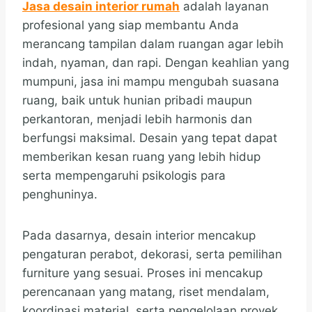
Jasa desain interior rumah
adalah layanan
profesional yang siap membantu Anda
merancang tampilan dalam ruangan agar lebih
indah, nyaman, dan rapi. Dengan keahlian yang
mumpuni, jasa ini mampu mengubah suasana
ruang, baik untuk hunian pribadi maupun
perkantoran, menjadi lebih harmonis dan
berfungsi maksimal. Desain yang tepat dapat
memberikan kesan ruang yang lebih hidup
serta mempengaruhi psikologis para
penghuninya.
Pada dasarnya, desain interior mencakup
pengaturan perabot, dekorasi, serta pemilihan
furniture yang sesuai. Proses ini mencakup
perencanaan yang matang, riset mendalam,
koordinasi material, serta pengelolaan proyek