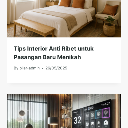
Tips Interior Anti Ribet untuk
Pasangan Baru Menikah
By
pilar-admin
26/05/2025