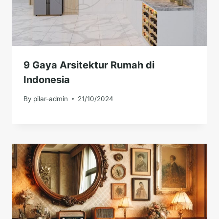
9 Gaya Arsitektur Rumah di
Indonesia
By
pilar-admin
21/10/2024