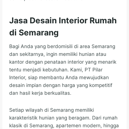
Jasa Desain Interior Rumah
di Semarang
Bagi Anda yang berdomisili di area Semarang
dan sekitarnya, ingin memiliki hunian atau
kantor dengan penataan interior yang menarik
tentu menjadi kebutuhan. Kami, PT Pilar
Interior, siap membantu Anda mewujudkan
desain impian dengan harga yang kompetitif
dan hasil kerja berkualitas.
Setiap wilayah di Semarang memiliki
karakteristik hunian yang beragam. Dari rumah
klasik di Semarang, apartemen modern, hingga