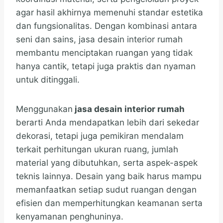
agar hasil akhirnya memenuhi standar estetika
dan fungsionalitas. Dengan kombinasi antara
seni dan sains, jasa desain interior rumah
membantu menciptakan ruangan yang tidak
hanya cantik, tetapi juga praktis dan nyaman
untuk ditinggali.
Menggunakan
jasa desain interior rumah
berarti Anda mendapatkan lebih dari sekedar
dekorasi, tetapi juga pemikiran mendalam
terkait perhitungan ukuran ruang, jumlah
material yang dibutuhkan, serta aspek-aspek
teknis lainnya. Desain yang baik harus mampu
memanfaatkan setiap sudut ruangan dengan
efisien dan memperhitungkan keamanan serta
kenyamanan penghuninya.