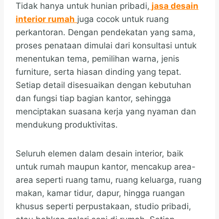
Tidak hanya untuk hunian pribadi,
jasa desain
interior rumah
juga cocok untuk ruang
perkantoran. Dengan pendekatan yang sama,
proses penataan dimulai dari konsultasi untuk
menentukan tema, pemilihan warna, jenis
furniture, serta hiasan dinding yang tepat.
Setiap detail disesuaikan dengan kebutuhan
dan fungsi tiap bagian kantor, sehingga
menciptakan suasana kerja yang nyaman dan
mendukung produktivitas.
Seluruh elemen dalam desain interior, baik
untuk rumah maupun kantor, mencakup area-
area seperti ruang tamu, ruang keluarga, ruang
makan, kamar tidur, dapur, hingga ruangan
khusus seperti perpustakaan, studio pribadi,